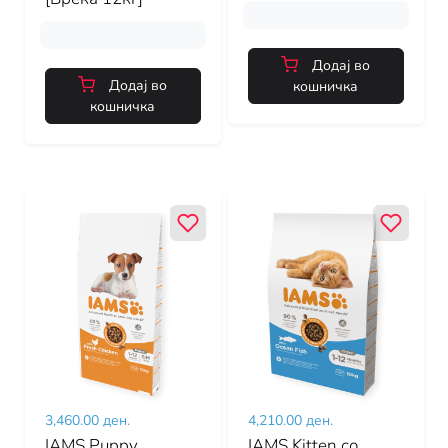
Додај во
Додај во
кошничка
кошничка
3,460.00 ден.
4,210.00 ден.
IAMS Puppy
IAMS Kitten со