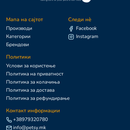
Мапа на сајтот
Следи нè
Производи
Facebook
Категории
Instagram
Брендови
Политики
Услови за користење
Политика на приватност
Политика за колачиња
Политика за достава
Политика за рефундирање
Контакт информации
+38979320780
info@petsy.mk