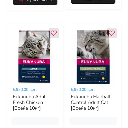
5,930.00 ден.
5,930.00 ден.
Eukanuba Adult
Eukanuba Hairball
Fresh Chicken
Control Adult Cat
[Вреќа 10кг]
[Вреќа 10кг]