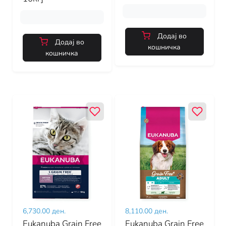
Додај во
Додај во
кошничка
кошничка
6,730.00 ден.
8,110.00 ден.
Eukanuba Grain Free
Eukanuba Grain Free