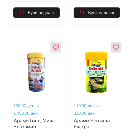
Купи веднаш
Купи веднаш
120.00 ден.
-
110.00 ден.
-
1,450.00 ден.
220.00 ден.
Арами Голд-Микс
Арами Рептилат
Златомин
Екстра