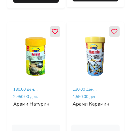
130.00 ден.
-
130.00 ден.
-
2,950.00 ден.
1,550.00 ден.
Арами Натурин
Арами Карамин