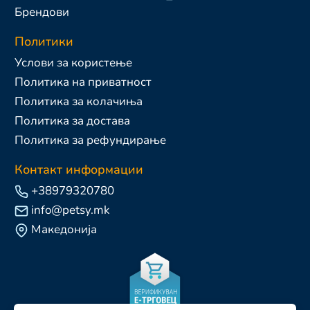
Брендови
Политики
Услови за користење
Политика на приватност
Политика за колачиња
Политика за достава
Политика за рефундирање
Контакт информации
+38979320780
info@petsy.mk
Македонија