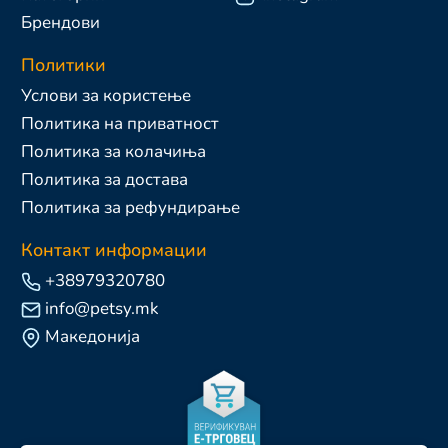
Брендови
Политики
Услови за користење
Политика на приватност
Политика за колачиња
Политика за достава
Политика за рефундирање
Контакт информации
+38979320780
info@petsy.mk
Македонија