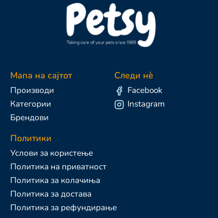
Мапа на сајтот
Следи нè
Производи
Facebook
Категории
Instagram
Брендови
Политики
Услови за користење
Политика на приватност
Политика за колачиња
Политика за достава
Политика за рефундирање