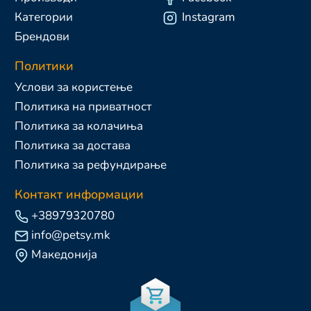
Категории
Instagram
Брендови
Политики
Услови за користење
Политика на приватност
Политика за колачиња
Политика за достава
Политика за рефундирање
Контакт информации
+38979320780
info@petsy.mk
Македонија