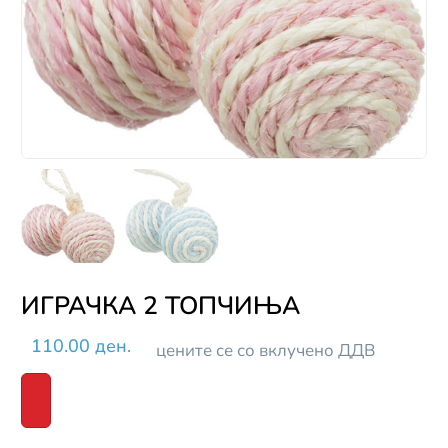
ИГРАЧКА 2 ТОПЧИЊА
110.00 ден.
цените се со вклучено ДДВ