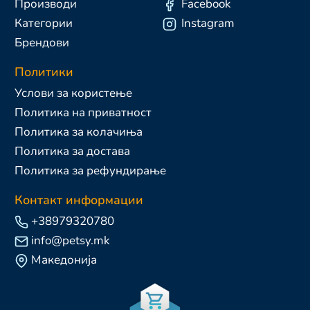
Производи
Facebook
Категории
Instagram
Брендови
Политики
Услови за користење
Политика на приватност
Политика за колачиња
Политика за достава
Политика за рефундирање
Контакт информации
+38979320780
info@petsy.mk
Македонија