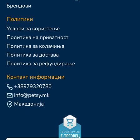
Брендови
Политики
Услови за користење
Политика на приватност
Политика за колачиња
Политика за достава
Политика за рефундирање
Контакт информации
+38979320780
info@petsy.mk
Македонија