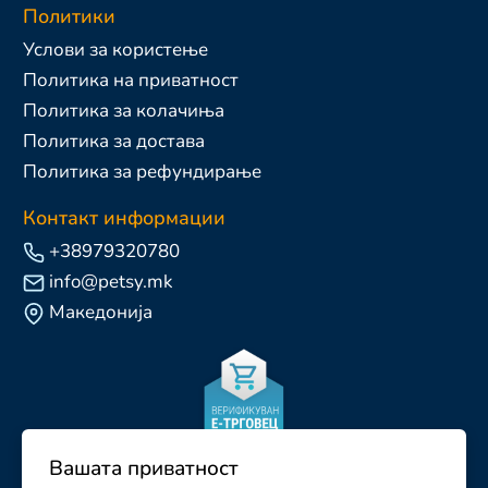
Политики
Услови за користење
Политика на приватност
Политика за колачиња
Политика за достава
Политика за рефундирање
Контакт информации
+38979320780
info@petsy.mk
Македонија
Вашата приватност