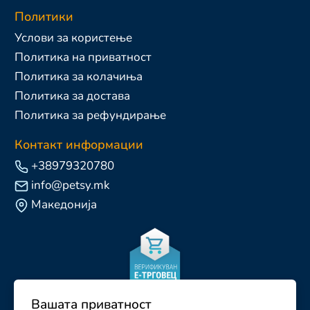
Политики
Услови за користење
Политика на приватност
Политика за колачиња
Политика за достава
Политика за рефундирање
Контакт информации
+38979320780
info@petsy.mk
Македонија
Вашата приватност