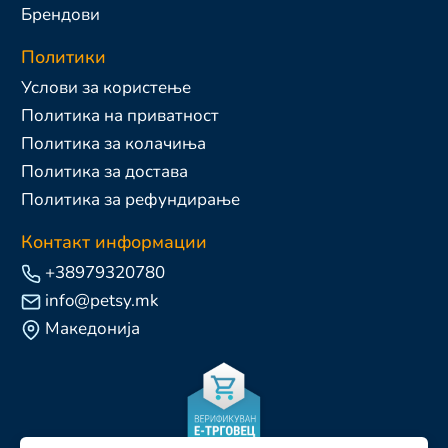
Брендови
Политики
Услови за користење
Политика на приватност
Политика за колачиња
Политика за достава
Политика за рефундирање
Контакт информации
+38979320780
info@petsy.mk
Македонија