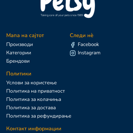
Мапа на сајтот
Следи нè
Производи
Facebook
Категории
Instagram
Брендови
Политики
Услови за користење
Политика на приватност
Политика за колачиња
Политика за достава
Политика за рефундирање
Контакт информации