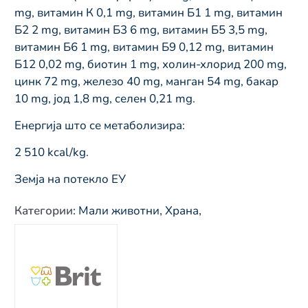
mg, витамин К 0,1 mg, витамин Б1 1 mg, витамин
Б2 2 mg, витамин Б3 6 mg, витамин Б5 3,5 mg,
витамин Б6 1 mg, витамин Б9 0,12 mg, витамин
Б12 0,02 mg, биотин 1 mg, холин-хлорид 200 mg,
цинк 72 mg, железо 40 mg, манган 54 mg, бакар
10 mg, јод 1,8 mg, селен 0,21 mg.
Енергија што се метаболизира:
2 510 kcal/kg.
Земја на потекло ЕУ
Категории
:
Мали животни
,
Храна
,