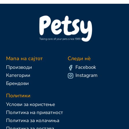
Мапа на сајтот
Следи нè
Производи
Facebook
Категории
Instagram
Брендови
Политики
Услови за користење
Политика на приватност
Политика за колачиња
Политика за достава