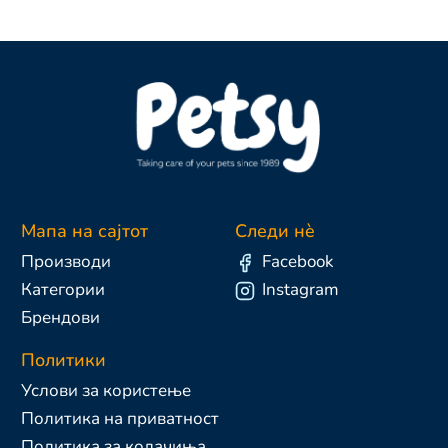
Мапа на сајтот
Следи нè
Производи
Facebook
Категории
Instagram
Брендови
Политики
Услови за користење
Политика на приватност
Политика за колачиња