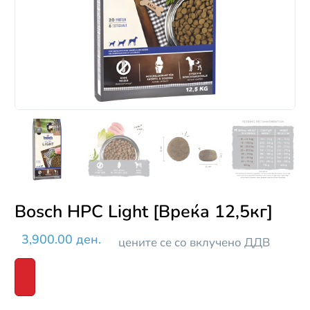
Bosch HPC Light [Вреќа 12,5кг]
3,900.00 ден.
цените се со вклучено ДДВ