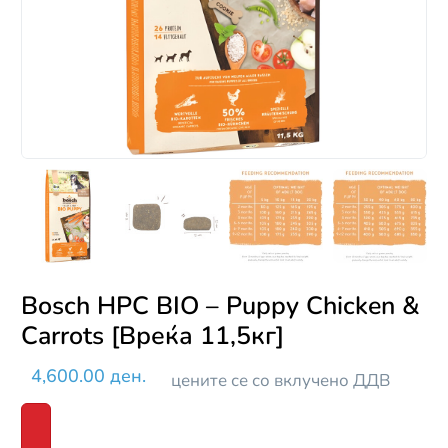
Bosch HPC BIO – Puppy Chicken &
Carrots [Вреќа 11,5кг]
4,600.00 ден.
цените се со вклучено ДДВ