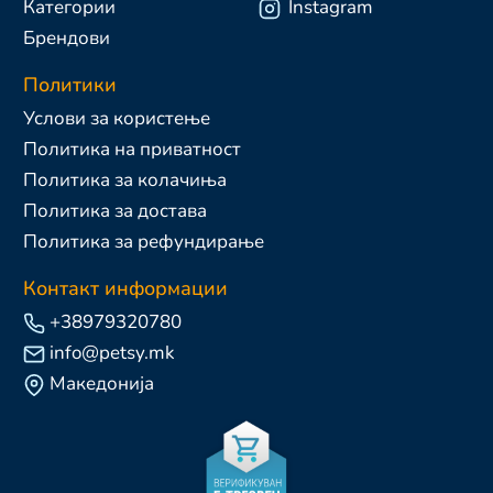
Категории
Instagram
Брендови
Политики
Услови за користење
Политика на приватност
Политика за колачиња
Политика за достава
Политика за рефундирање
Контакт информации
+38979320780
info@petsy.mk
Македонија