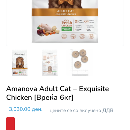
Amanova Adult Cat – Exquisite
Chicken [Вреќа 6кг]
3,030.00 ден.
цените се со вклучено ДДВ