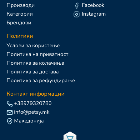
Производи
Facebook
Категории
Instagram
Брендови
Политики
Услови за користење
Политика на приватност
Политика за колачиња
Политика за достава
Политика за рефундирање
Контакт информации
+38979320780
info@petsy.mk
Македонија