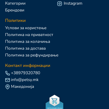
Категории
Instagram
Брендови
Политики
Услови за користење
Политика на приватност
Политика за колачиња
Политика за достава
Политика за рефундирање
Контакт информации
+38979320780
info@petsy.mk
Македонија