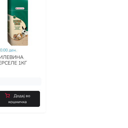
0.00 ден.
ИЛЕВИНА
ЕРСЕЛЕ 1КГ
Додај во
кошничка