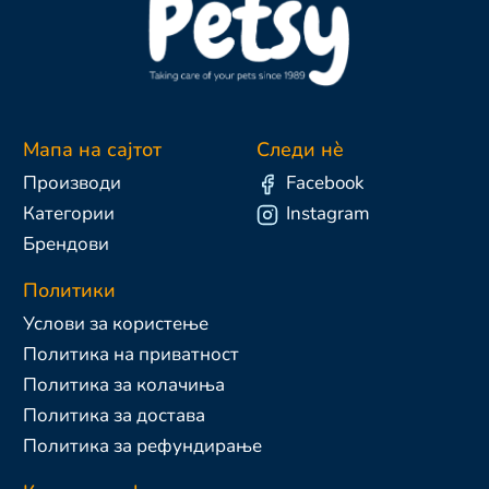
Мапа на сајтот
Следи нè
Производи
Facebook
Категории
Instagram
Брендови
Политики
Услови за користење
Политика на приватност
Политика за колачиња
Политика за достава
Политика за рефундирање